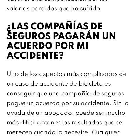
salarios perdidos que ha sufrido.
¿LAS COMPAÑÍAS DE
SEGUROS PAGARÁN UN
ACUERDO POR MI
ACCIDENTE?
Uno de los aspectos más complicados de
un caso de accidente de bicicleta es
conseguir que una compañía de seguros
pague un acuerdo por su accidente. Sin la
ayuda de un abogado, puede ser mucho
más difícil obtener los resultados que se
merecen cuando lo necesite. Cualquier