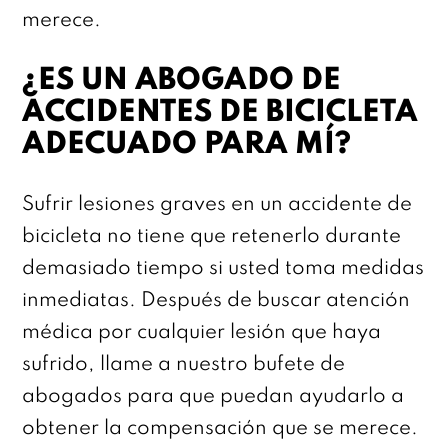
merece.
¿ES UN ABOGADO DE
ACCIDENTES DE BICICLETA
ADECUADO PARA MÍ?
Sufrir lesiones graves en un accidente de
bicicleta no tiene que retenerlo durante
demasiado tiempo si usted toma medidas
inmediatas. Después de buscar atención
médica por cualquier lesión que haya
sufrido, llame a nuestro bufete de
abogados para que puedan ayudarlo a
obtener la compensación que se merece.