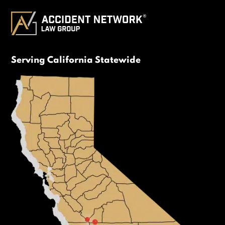
Serving California Statewide