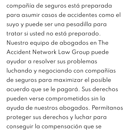
compañía de seguros está preparada
para asumir casos de accidentes como el
suyo y puede ser una pesadilla para
tratar si usted no está preparado.
Nuestro equipo de abogados en The
Accident Network Law Group puede
ayudar a resolver sus problemas
luchando y negociando con compañías
de seguros para maximizar el posible
acuerdo que se le pagará. Sus derechos
pueden verse comprometidos sin la
ayuda de nuestros abogados. Permítanos
proteger sus derechos y luchar para
conseguir la compensación que se